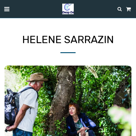
HELENE SARRAZIN