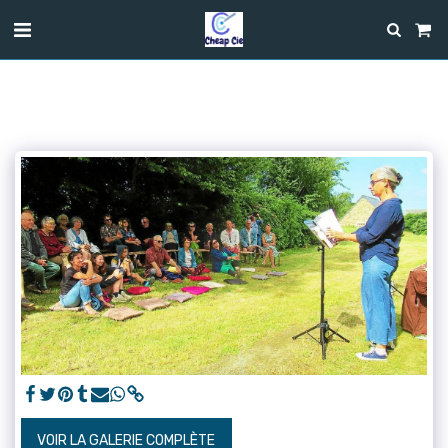
VOIR LA GALERIE COMPLÈTE