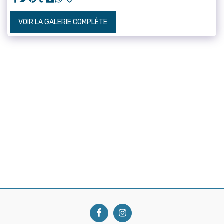
VOIR LA GALERIE COMPLÈTE