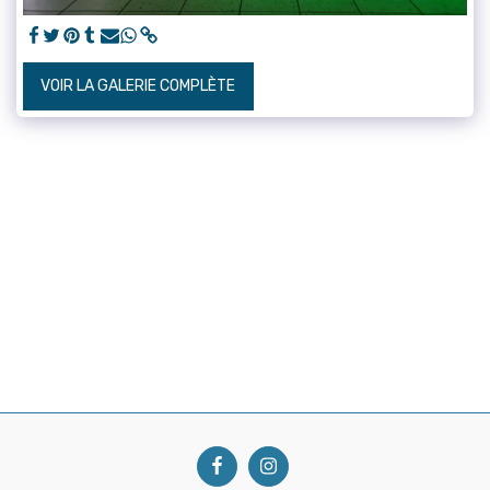
VOIR LA GALERIE COMPLÈTE