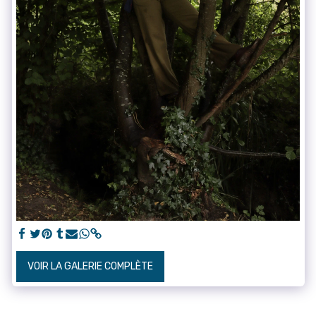
VOIR LA GALERIE COMPLÈTE