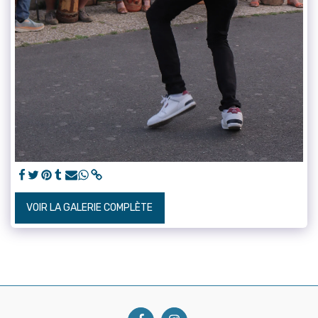
VOIR LA GALERIE COMPLÈTE