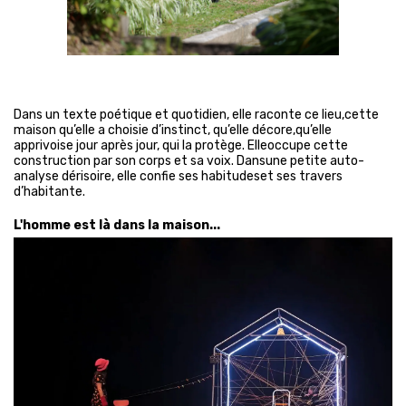
Dans un texte poétique et quotidien, elle raconte ce lieu,cette
maison qu’elle a choisie d’instinct, qu’elle décore,qu’elle
apprivoise jour après jour, qui la protège. Elleoccupe cette
construction par son corps et sa voix. Dansune petite auto-
analyse dérisoire, elle confie ses habitudeset ses travers
d’habitante.
L'homme est là dans la maison...