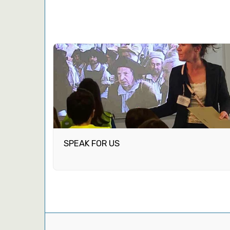
SPEAK FOR US