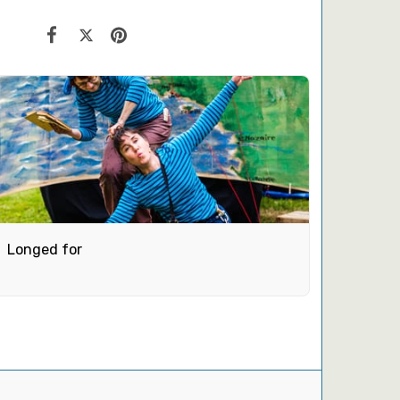
Longed for