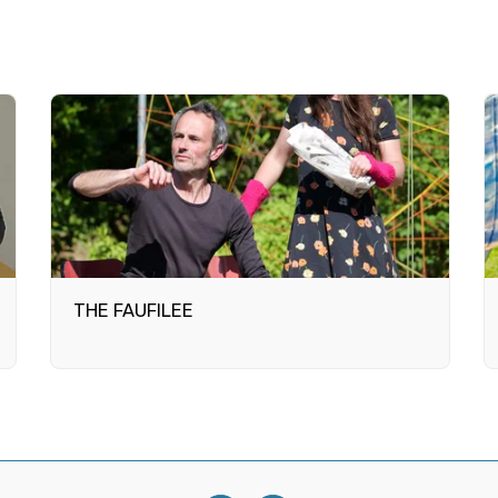
THE FAUFILEE