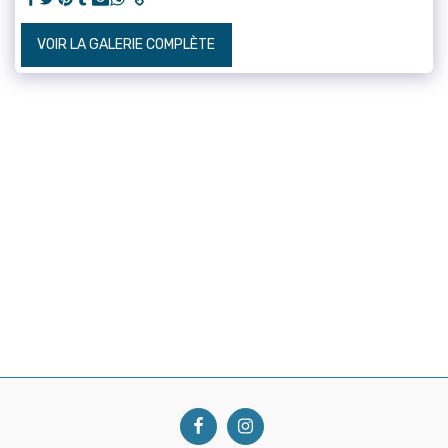
VOIR LA GALERIE COMPLÈTE