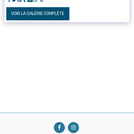
VOIR LA GALERIE COMPLÈTE