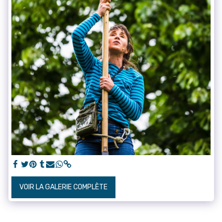
VOIR LA GALERIE COMPLÈTE