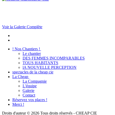
Voir la Galerie Complète
! Nos Chantiers !
Le chantier
DES FEMMES INCOMPARABLES
TOUS HABITANTS
lA NOUVELLE PERCEPTION
spectacles de la cheap cie
La Cheap
La Compagnie
L'équipe
Galerie
Contact
Réservez vos places !
Merci !
Droits d'auteur © 2026 Tous droits réservés -
CHEAP CIE