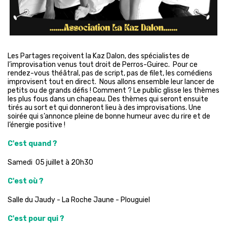
Les Partages reçoivent la Kaz Dalon, des spécialistes de
l’improvisation venus tout droit de Perros-Guirec. Pour ce
rendez-vous théâtral, pas de script, pas de filet, les comédiens
improvisent tout en direct. Nous allons ensemble leur lancer de
petits ou de grands défis ! Comment ? Le public glisse les thèmes
les plus fous dans un chapeau. Des thèmes qui seront ensuite
tirés au sort et qui donneront lieu à des improvisations. Une
soirée qui s’annonce pleine de bonne humeur avec du rire et de
l’énergie positive !
C'est quand ?
Samedi 05 juillet à 20h30
C'est où ?
Salle du Jaudy - La Roche Jaune - Plouguiel
C'est pour qui ?