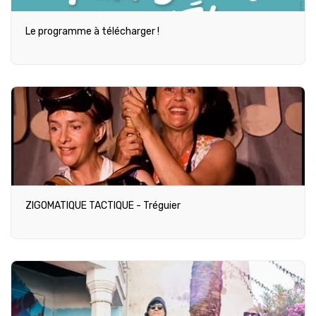
Le programme à télécharger !
ZIGOMATIQUE TACTIQUE - Tréguier