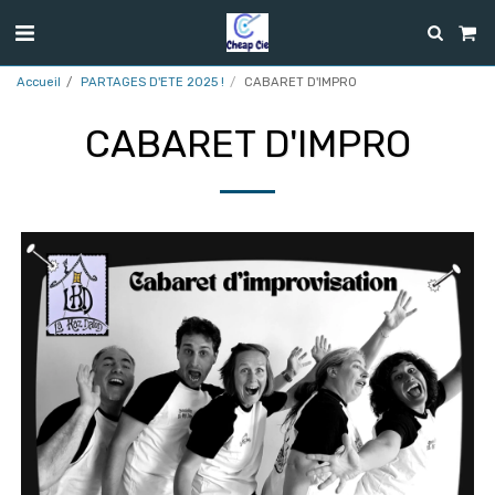
Accueil
PARTAGES D'ETE 2025 !
CABARET D'IMPRO
CABARET D'IMPRO