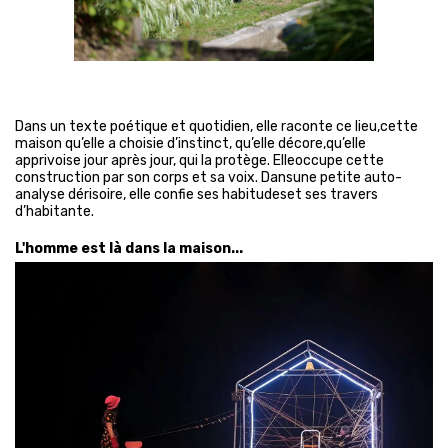
Dans un texte poétique et quotidien, elle raconte ce lieu,cette
maison qu’elle a choisie d’instinct, qu’elle décore,qu’elle
apprivoise jour après jour, qui la protège. Elleoccupe cette
construction par son corps et sa voix. Dansune petite auto-
analyse dérisoire, elle confie ses habitudeset ses travers
d’habitante.
L'homme est là dans la maison...