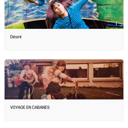
Désiré
VOYAGE EN CABANES