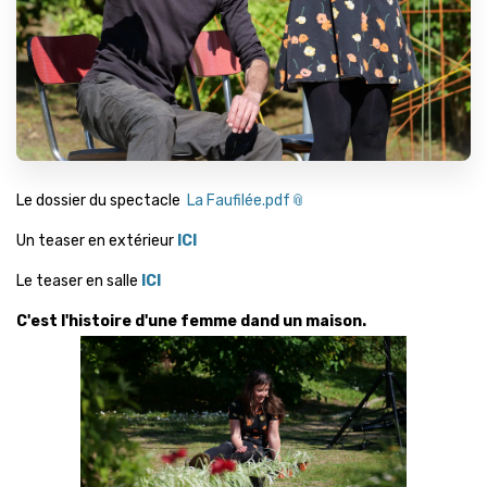
Le dossier du spectacle
La Faufilée.pdf
Un teaser en extérieur
ICI
Le teaser en salle
ICI
C'est l'histoire d'une femme dand un maison.