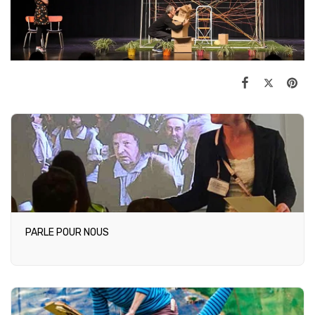
PARLE POUR NOUS