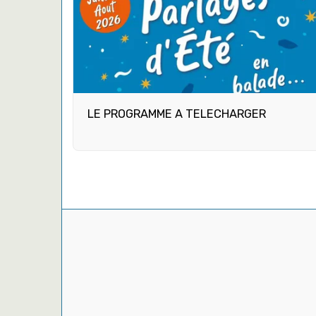
LE PROGRAMME A TELECHARGER
! Nos Chantiers