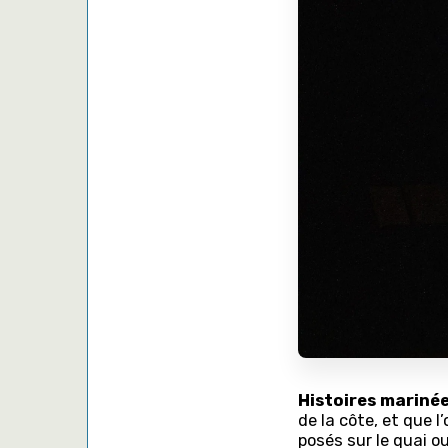
Histoires marinée
de la côte, et que l
posés sur le quai ou