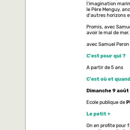
l’imagination marin
le Père Menguy, anc
d'autres horizons 
Promis, avec Samue
avoir le mal de mer.
avec Samuel Peron 
C'est pour qui ?
A partir de 5 ans
C'est où et quand
Dimanche 9 août 
Ecole publique de
P
Le petit +
On en profite pour 