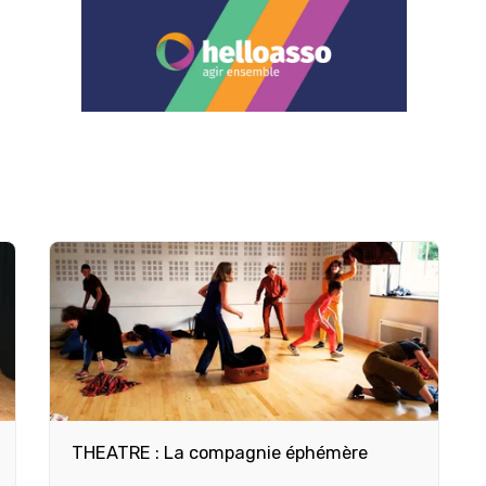
THEATRE : La compagnie éphémère