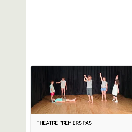
THEATRE PREMIERS PAS