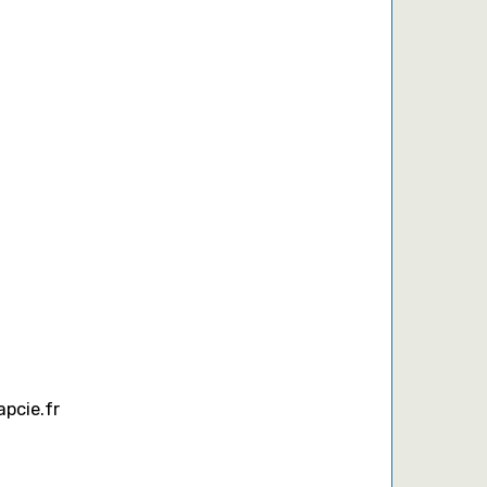
pcie.fr